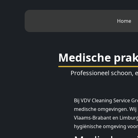
Home
Medische prak
Professioneel schoon, 
Bij VDV Cleaning Service Gr
medische omgevingen. Wij z
Vlaams-Brabant en Limburg.
hygiënische omgeving voor 