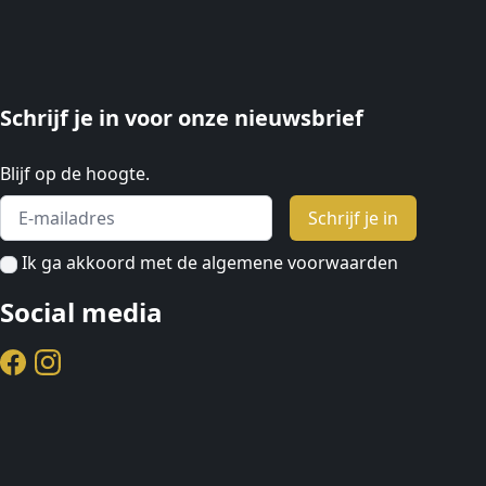
Schrijf je in voor onze nieuwsbrief
Blijf op de hoogte.
Email address
Schrijf je in
Ik ga akkoord met de algemene voorwaarden
Social media