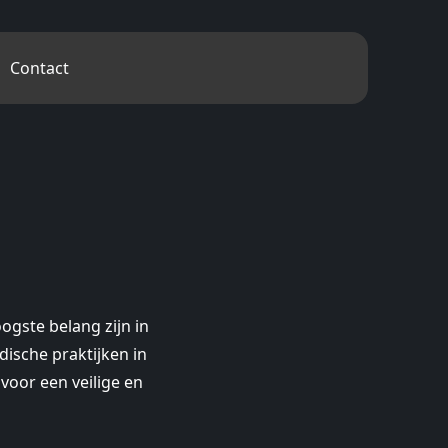
Contact
ogste belang zijn in
dische praktijken in
voor een veilige en