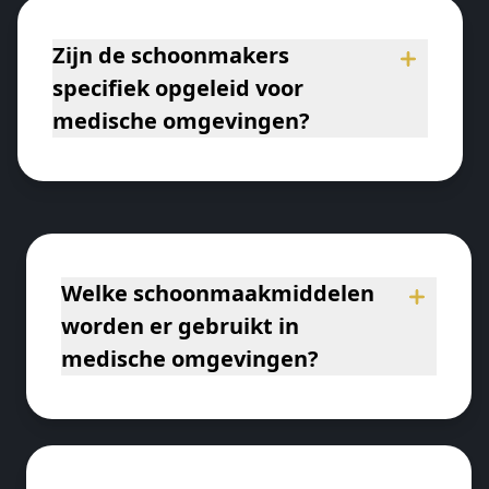
Zijn de schoonmakers
specifiek opgeleid voor
medische omgevingen?
Welke schoonmaakmiddelen
worden er gebruikt in
medische omgevingen?