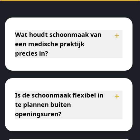
Wat houdt schoonmaak van
een medische praktijk
precies in?
Is de schoonmaak flexibel in
te plannen buiten
openingsuren?