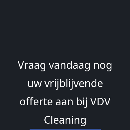
Vraag vandaag nog
uw vrijblijvende
offerte aan bij VDV
Cleaning