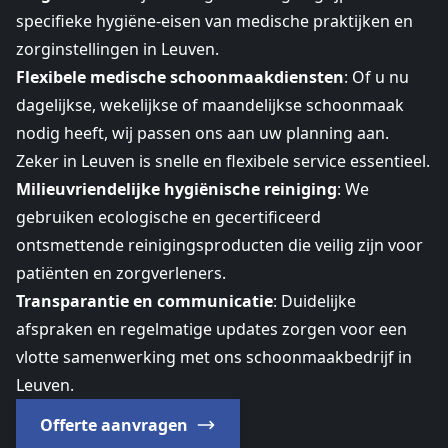
specifieke hygiëne-eisen van medische praktijken en
zorginstellingen in Leuven.
Flexibele medische schoonmaakdiensten
: Of u nu
dagelijkse, wekelijkse of maandelijkse schoonmaak
nodig heeft, wij passen ons aan uw planning aan.
Zeker in Leuven is snelle en flexibele service essentieel.
Milieuvriendelijke hygiënische reiniging
: We
gebruiken ecologische en gecertificeerd
ontsmettende reinigingsproducten die veilig zijn voor
patiënten en zorgverleners.
Transparantie en communicatie
: Duidelijke
afspraken en regelmatige updates zorgen voor een
vlotte samenwerking met ons schoonmaakbedrijf in
Leuven.
Offerte aanvragen