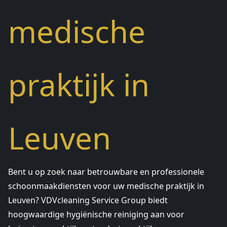
medische
praktijk in
Leuven
Bent u op zoek naar betrouwbare en professionele
schoonmaakdiensten voor uw medische praktijk in
Leuven? VDVcleaning Service Group biedt
hoogwaardige hygiënische reiniging aan voor