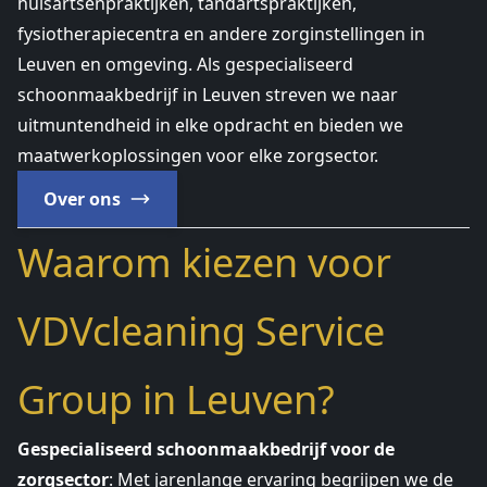
huisartsenpraktijken, tandartspraktijken,
fysiotherapiecentra en andere zorginstellingen in
Leuven en omgeving. Als gespecialiseerd
schoonmaakbedrijf in Leuven streven we naar
uitmuntendheid in elke opdracht en bieden we
maatwerkoplossingen voor elke zorgsector.
Over ons
Waarom kiezen voor
VDVcleaning Service
Group in Leuven?
Gespecialiseerd schoonmaakbedrijf voor de
zorgsector
: Met jarenlange ervaring begrijpen we de