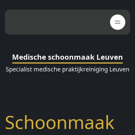
Medische schoonmaak Leuven
Specialist medische praktijkreiniging Leuven
Schoonmaak