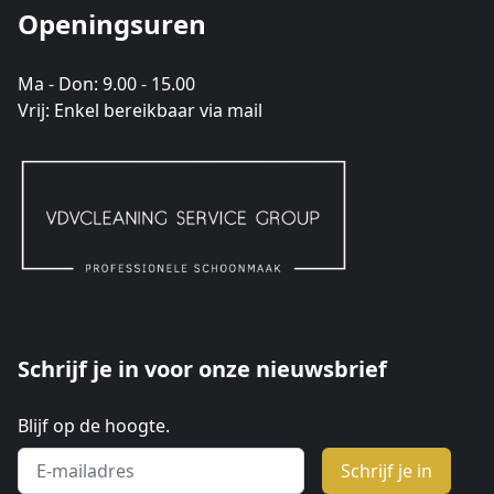
Openingsuren
Ma - Don: 9.00 - 15.00
Vrij: Enkel bereikbaar via mail
Schrijf je in voor onze nieuwsbrief
Blijf op de hoogte.
Email address
Schrijf je in