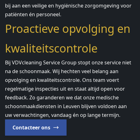
bij aan een veilige en hygiënische zorgomgeving voor
patiënten én personeel.
Proactieve opvolging en
kwaliteitscontrole
Bij VDVcleaning Service Group stopt onze service niet
na de schoonmaak. Wij hechten veel belang aan
opvolging en kwaliteitscontrole. Ons team voert
regelmatige inspecties uit en staat altijd open voor
feedback. Zo garanderen we dat onze medische
schoonmaakdiensten in Leuven blijven voldoen aan
uw verwachtingen, vandaag én op lange termijn.
Contacteer ons