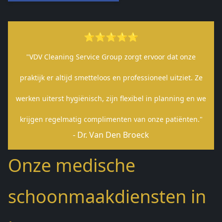
⭐⭐⭐⭐⭐
"VDV Cleaning Service Group zorgt ervoor dat onze
praktijk er altijd smetteloos en professioneel uitziet. Ze
werken uiterst hygiënisch, zijn flexibel in planning en we
krijgen regelmatig complimenten van onze patiënten."
- Dr. Van Den Broeck
Onze medische
schoonmaakdiensten in