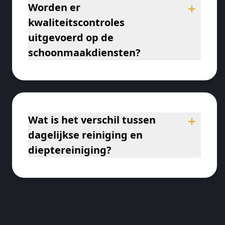
Worden er
kwaliteitscontroles
uitgevoerd op de
schoonmaakdiensten?
Wat is het verschil tussen
dagelijkse reiniging en
dieptereiniging?