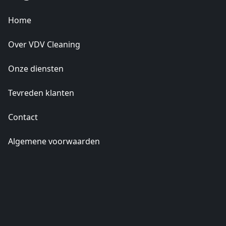
Home
Over VDV Cleaning
Onze diensten
Tevreden klanten
Contact
Algemene voorwaarden