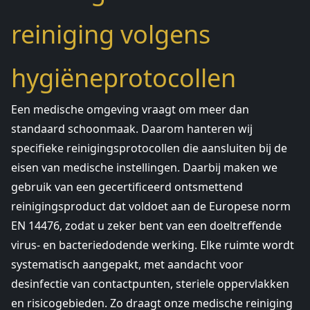
reiniging volgens
hygiëneprotocollen
Een medische omgeving vraagt om meer dan
standaard schoonmaak. Daarom hanteren wij
specifieke reinigingsprotocollen die aansluiten bij de
eisen van medische instellingen. Daarbij maken we
gebruik van een gecertificeerd ontsmettend
reinigingsproduct dat voldoet aan de Europese norm
EN 14476, zodat u zeker bent van een doeltreffende
virus- en bacteriedodende werking. Elke ruimte wordt
systematisch aangepakt, met aandacht voor
desinfectie van contactpunten, steriele oppervlakken
en risicogebieden. Zo draagt onze medische reiniging