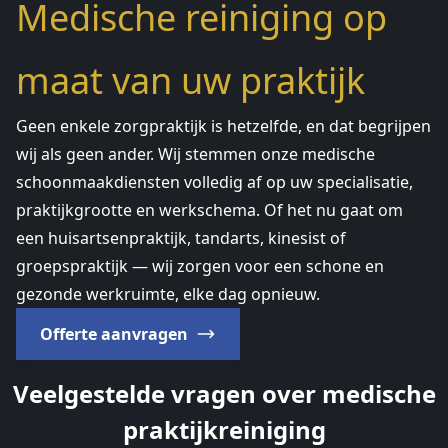
Medische reiniging op
maat van uw praktijk
Geen enkele zorgpraktijk is hetzelfde, en dat begrijpen
wij als geen ander. Wij stemmen onze medische
schoonmaakdiensten volledig af op uw specialisatie,
praktijkgrootte en werkschema. Of het nu gaat om
een huisartsenpraktijk, tandarts, kinesist of
groepspraktijk — wij zorgen voor een schone en
gezonde werkruimte, elke dag opnieuw.
Offerte aanvragen
Veelgestelde vragen over medische
praktijkreiniging