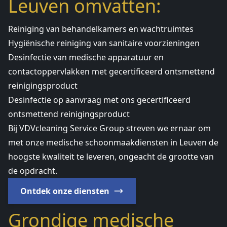
Leuven omvatten:
Reiniging van behandelkamers en wachtruimtes
Hygiënische reiniging van sanitaire voorzieningen
Desinfectie van medische apparatuur en
contactoppervlakken met gecertificeerd ontsmettend
reinigingsproduct
Desinfectie op aanvraag met ons gecertificeerd
ontsmettend reinigingsproduct
Bij VDVcleaning Service Group streven we ernaar om
met onze medische schoonmaakdiensten in Leuven de
hoogste kwaliteit te leveren, ongeacht de grootte van
de opdracht.
Ontdek onze diensten
Grondige medische